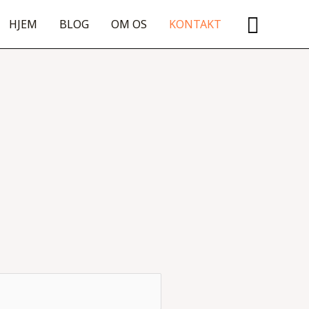
Søg
HJEM
BLOG
OM OS
KONTAKT