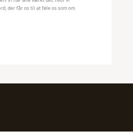
, der får os til at føle os som om