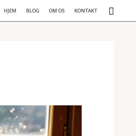
Søg
HJEM
BLOG
OM OS
KONTAKT