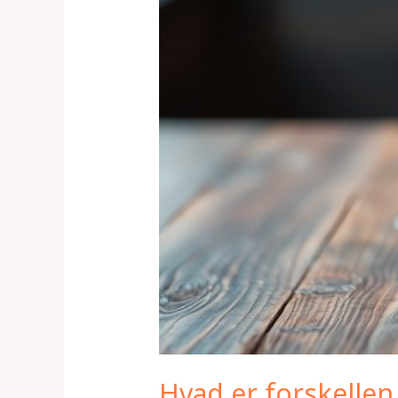
Hvad er forskellen