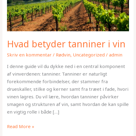
Hvad betyder tanniner i vin
Skriv en kommentar
/
Rødvin
,
Uncategorized
/
admin
I denne guide vil du dykke ned i en central komponent
af vinverdenen: tanniner. Tanniner er naturligt
forekommende forbindelser, der stammer fra
drueskaller, stilke og kerner samt fra træet i fade, hvori
vinen lagres. Du vil lære, hvordan tanniner påvirker
smagen og strukturen af vin, samt hvordan de kan spille
en vigtig rolle i både […]
Read More »