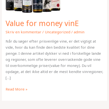
Value for money vinE
Skriv en kommentar
/
Uncategorized
/
admin
Når du søger efter prisvenlige vine, er det vigtigt at
vide, hvor du kan finde den bedste kvalitet for dine
penge. I denne artikel dykker vi ned i forskellige lande
og regioner, som ofte leverer overraskende gode vine
til overkommelige priser(value for money). Du vil
opdage, at det ikke altid er de mest kendte vinregioner,
[…]
Read More »