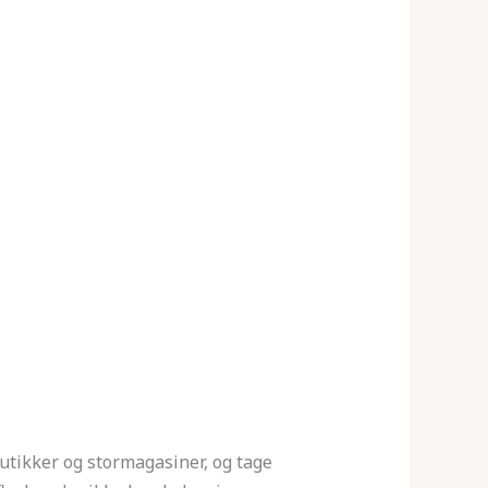
butikker og stormagasiner, og tage