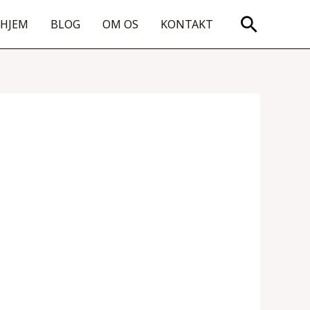
Søg
HJEM
BLOG
OM OS
KONTAKT