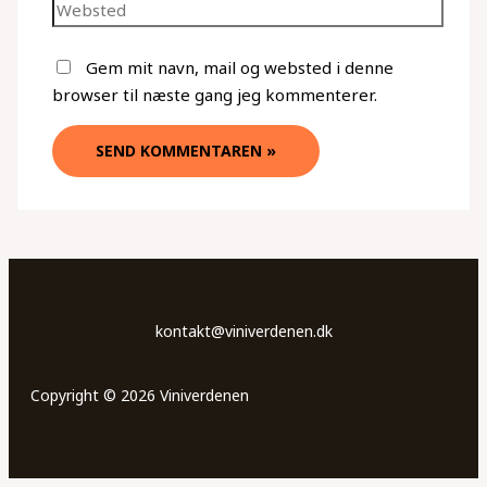
Gem mit navn, mail og websted i denne
browser til næste gang jeg kommenterer.
kontakt@viniverdenen.dk
Copyright © 2026 Viniverdenen