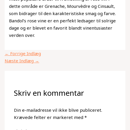
dette område er Grenache, Mourvèdre og Cinsault,
som bidrager til den karakteristiske smag og farve.
Bandol’s rose vine er en perfekt ledsager til solrige
dage og er blevet en favorit blandt vinentusiaster
verden over.
←
Forrige Indlæg
Næste Indlæg
→
Skriv en kommentar
Din e-mailadresse vil ikke blive publiceret.
Krævede felter er markeret med
*