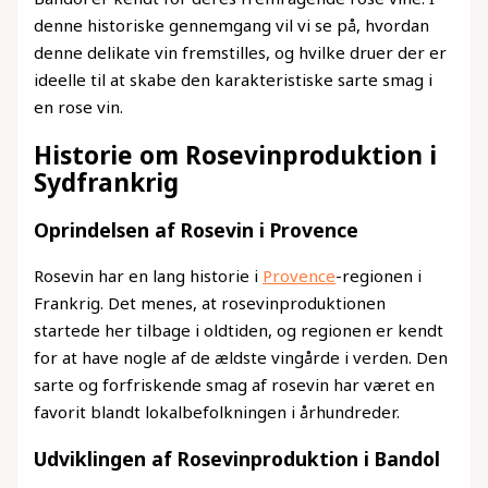
denne historiske gennemgang vil vi se på, hvordan
denne delikate vin fremstilles, og hvilke druer der er
ideelle til at skabe den karakteristiske sarte smag i
en rose vin.
Historie om Rosevinproduktion i
Sydfrankrig
Oprindelsen af Rosevin i Provence
Rosevin har en lang historie i
Provence
-regionen i
Frankrig. Det menes, at rosevinproduktionen
startede her tilbage i oldtiden, og regionen er kendt
for at have nogle af de ældste vingårde i verden. Den
sarte og forfriskende smag af rosevin har været en
favorit blandt lokalbefolkningen i århundreder.
Udviklingen af Rosevinproduktion i Bandol