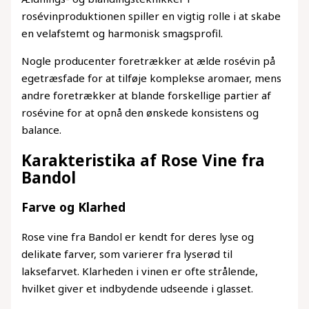
rosévinproduktionen spiller en vigtig rolle i at skabe
en velafstemt og harmonisk smagsprofil.
Nogle producenter foretrækker at ælde rosévin på
egetræsfade for at tilføje komplekse aromaer, mens
andre foretrækker at blande forskellige partier af
rosévine for at opnå den ønskede konsistens og
balance.
Karakteristika af Rose Vine fra
Bandol
Farve og Klarhed
Rose vine fra Bandol er kendt for deres lyse og
delikate farver, som varierer fra lyserød til
laksefarvet. Klarheden i vinen er ofte strålende,
hvilket giver et indbydende udseende i glasset.