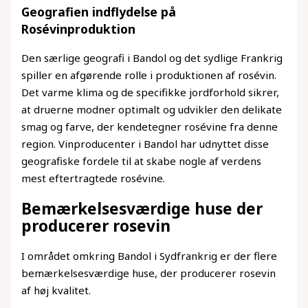
Geografien indflydelse på
Rosévinproduktion
Den særlige geografi i Bandol og det sydlige Frankrig
spiller en afgørende rolle i produktionen af rosévin.
Det varme klima og de specifikke jordforhold sikrer,
at druerne modner optimalt og udvikler den delikate
smag og farve, der kendetegner rosévine fra denne
region. Vinproducenter i Bandol har udnyttet disse
geografiske fordele til at skabe nogle af verdens
mest eftertragtede rosévine.
Bemærkelsesværdige huse der
producerer rosevin
I området omkring Bandol i Sydfrankrig er der flere
bemærkelsesværdige huse, der producerer rosevin
af høj kvalitet.