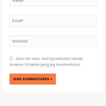
Email*
Websted
Gem mit navn, mail og websted i denne
browser til næste gang jeg kommenterer.