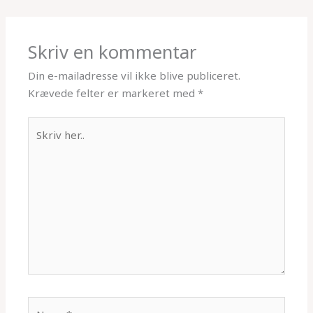
Skriv en kommentar
Din e-mailadresse vil ikke blive publiceret.
Krævede felter er markeret med
*
Skriv
her..
Name*