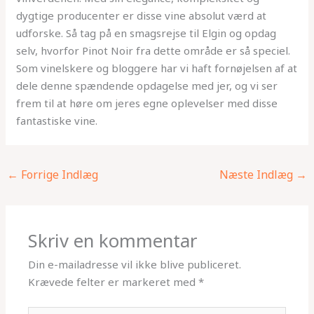
dygtige producenter er disse vine absolut værd at
udforske. Så tag på en smagsrejse til Elgin og opdag
selv, hvorfor Pinot Noir fra dette område er så speciel.
Som vinelskere og bloggere har vi haft fornøjelsen af at
dele denne spændende opdagelse med jer, og vi ser
frem til at høre om jeres egne oplevelser med disse
fantastiske vine.
←
Forrige Indlæg
Næste Indlæg
→
Skriv en kommentar
Din e-mailadresse vil ikke blive publiceret.
Krævede felter er markeret med
*