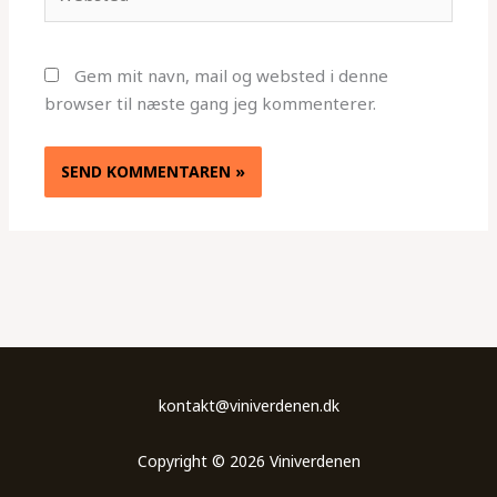
Gem mit navn, mail og websted i denne
browser til næste gang jeg kommenterer.
kontakt@viniverdenen.dk
Copyright © 2026 Viniverdenen